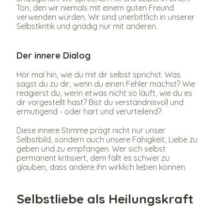
Ton, den wir niemals mit einem guten Freund 
verwenden würden. Wir sind unerbittlich in unserer 
Selbstkritik und gnädig nur mit anderen.
Der innere Dialog
Hör mal hin, wie du mit dir selbst sprichst. Was 
sagst du zu dir, wenn du einen Fehler machst? Wie 
reagierst du, wenn etwas nicht so läuft, wie du es 
dir vorgestellt hast? Bist du verständnisvoll und 
ermutigend - oder hart und verurteilend?
Diese innere Stimme prägt nicht nur unser 
Selbstbild, sondern auch unsere Fähigkeit, Liebe zu 
geben und zu empfangen. Wer sich selbst 
permanent kritisiert, dem fällt es schwer zu 
glauben, dass andere ihn wirklich lieben können.
Selbstliebe als Heilungskraft