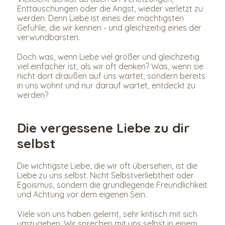
Enttäuschungen oder die Angst, wieder verletzt zu 
werden. Denn Liebe ist eines der mächtigsten 
Gefühle, die wir kennen - und gleichzeitig eines der 
verwundbarsten.
Doch was, wenn Liebe viel größer und gleichzeitig 
viel einfacher ist, als wir oft denken? Was, wenn sie 
nicht dort draußen auf uns wartet, sondern bereits 
in uns wohnt und nur darauf wartet, entdeckt zu 
werden?
Die vergessene Liebe zu dir 
selbst
Die wichtigste Liebe, die wir oft übersehen, ist die 
Liebe zu uns selbst. Nicht Selbstverliebtheit oder 
Egoismus, sondern die grundlegende Freundlichkeit 
und Achtung vor dem eigenen Sein.
Viele von uns haben gelernt, sehr kritisch mit sich 
umzugehen. Wir sprechen mit uns selbst in einem 