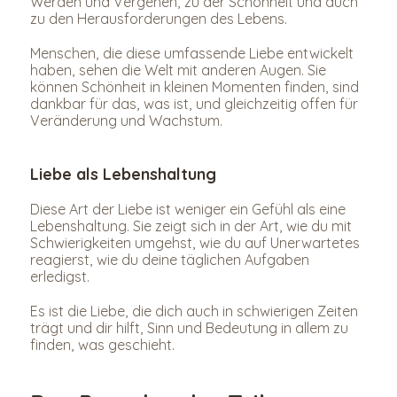
Werden und Vergehen, zu der Schönheit und auch 
zu den Herausforderungen des Lebens.
Menschen, die diese umfassende Liebe entwickelt 
haben, sehen die Welt mit anderen Augen. Sie 
können Schönheit in kleinen Momenten finden, sind 
dankbar für das, was ist, und gleichzeitig offen für 
Veränderung und Wachstum.
Liebe als Lebenshaltung
Diese Art der Liebe ist weniger ein Gefühl als eine 
Lebenshaltung. Sie zeigt sich in der Art, wie du mit 
Schwierigkeiten umgehst, wie du auf Unerwartetes 
reagierst, wie du deine täglichen Aufgaben 
erledigst.
Es ist die Liebe, die dich auch in schwierigen Zeiten 
trägt und dir hilft, Sinn und Bedeutung in allem zu 
finden, was geschieht.