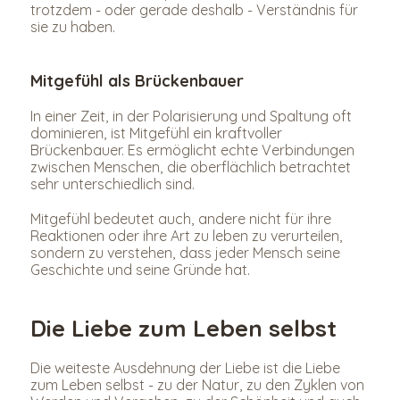
trotzdem - oder gerade deshalb - Verständnis für 
sie zu haben.
Mitgefühl als Brückenbauer
In einer Zeit, in der Polarisierung und Spaltung oft 
dominieren, ist Mitgefühl ein kraftvoller 
Brückenbauer. Es ermöglicht echte Verbindungen 
zwischen Menschen, die oberflächlich betrachtet 
sehr unterschiedlich sind.
Mitgefühl bedeutet auch, andere nicht für ihre 
Reaktionen oder ihre Art zu leben zu verurteilen, 
sondern zu verstehen, dass jeder Mensch seine 
Geschichte und seine Gründe hat.
Die Liebe zum Leben selbst
Die weiteste Ausdehnung der Liebe ist die Liebe 
zum Leben selbst - zu der Natur, zu den Zyklen von 