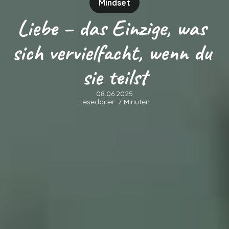
Mindset
Liebe – das Einzige, was 
sich vervielfacht, wenn du 
sie teilst
08.06.2025
Lesedauer: 7 Minuten