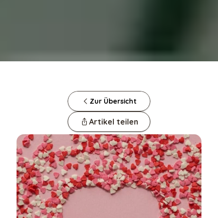
Zur Übersicht
Artikel teilen