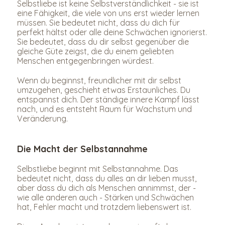
Selbstliebe ist keine Selbstverständlichkeit - sie ist 
eine Fähigkeit, die viele von uns erst wieder lernen 
müssen. Sie bedeutet nicht, dass du dich für 
perfekt hältst oder alle deine Schwächen ignorierst. 
Sie bedeutet, dass du dir selbst gegenüber die 
gleiche Güte zeigst, die du einem geliebten 
Menschen entgegenbringen würdest.
Wenn du beginnst, freundlicher mit dir selbst 
umzugehen, geschieht etwas Erstaunliches. Du 
entspannst dich. Der ständige innere Kampf lässt 
nach, und es entsteht Raum für Wachstum und 
Veränderung.
Die Macht der Selbstannahme
Selbstliebe beginnt mit Selbstannahme. Das 
bedeutet nicht, dass du alles an dir lieben musst, 
aber dass du dich als Menschen annimmst, der - 
wie alle anderen auch - Stärken und Schwächen 
hat, Fehler macht und trotzdem liebenswert ist.