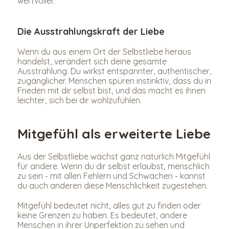
wertvoller.
Die Ausstrahlungskraft der Liebe
Wenn du aus einem Ort der Selbstliebe heraus 
handelst, verändert sich deine gesamte 
Ausstrahlung. Du wirkst entspannter, authentischer, 
zugänglicher. Menschen spüren instinktiv, dass du in 
Frieden mit dir selbst bist, und das macht es ihnen 
leichter, sich bei dir wohlzufühlen.
Mitgefühl als erweiterte Liebe
Aus der Selbstliebe wächst ganz natürlich Mitgefühl 
für andere. Wenn du dir selbst erlaubst, menschlich 
zu sein - mit allen Fehlern und Schwächen - kannst 
du auch anderen diese Menschlichkeit zugestehen.
Mitgefühl bedeutet nicht, alles gut zu finden oder 
keine Grenzen zu haben. Es bedeutet, andere 
Menschen in ihrer Unperfektion zu sehen und 