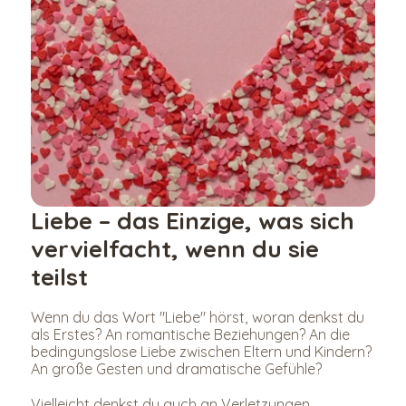
Liebe – das Einzige, was sich 
vervielfacht, wenn du sie 
teilst
Wenn du das Wort "Liebe" hörst, woran denkst du 
als Erstes? An romantische Beziehungen? An die 
bedingungslose Liebe zwischen Eltern und Kindern? 
An große Gesten und dramatische Gefühle?
Vielleicht denkst du auch an Verletzungen, 