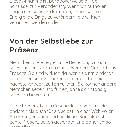
Diese Annahme ist paradoxerweise oft der 
Schlüssel zur Veränderung. Wenn wir aufhören, 
gegen uns selbst zu kämpfen, finden wir die 
Energie, die Dinge zu verändern, die wirklich 
verändert werden sollen.
Von der Selbstliebe zur 
Präsenz
Menschen, die eine gesunde Beziehung zu sich 
selbst haben, strahlen eine besondere Qualität aus: 
Präsenz. Sie sind wirklich da, wenn sie mit anderen 
zusammen sind. Sie hören zu, ohne schon die 
nächste Antwort zu formulieren. Sie können andere 
Menschen sehen und fühlen, ohne sich ständig 
selbst zu bewerten.
Diese Präsenz ist ein Geschenk - sowohl für die 
anderen als auch für sie selbst. In einer Welt voller 
Ablenkungen und oberflächlicher Kontakte ist 
echte Präsenz selten geworden und daher umso 