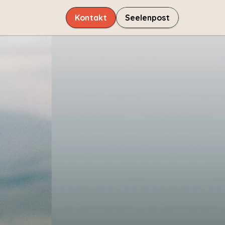
Kontakt
Seelenpost