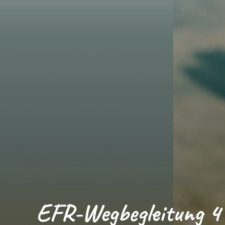
EFR-Wegbegleitung 4