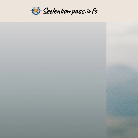
Seelenkompass.info