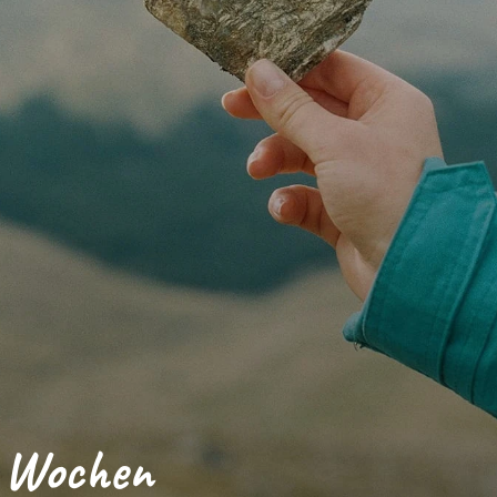
 Wochen