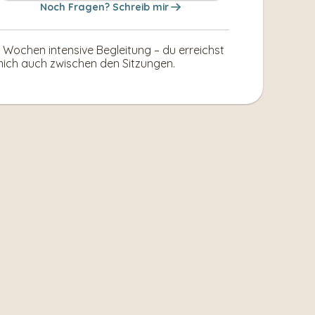
Noch Fragen? Schreib mir
 Wochen intensive Begleitung – du erreichst 
ich auch zwischen den Sitzungen.