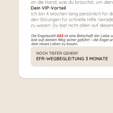
an die Hand, was du brauchst, um deine 
Dein VIP-Vorteil
Ich bin 4 Wochen lang persönlich für di
den Sitzungen für schnelle Hilfe. Gerade
zu wissen: Du bist nicht allein auf dies
Die Engelszahl 
444
 ist eine Botschaft der Liebe u
bist auf deinem Weg sicher geführt – die Engel un
dein neues Leben zu bauen.
NOCH TIEFER GEHEN?
EFR-WEGBEGLEITUNG 3 MONATE