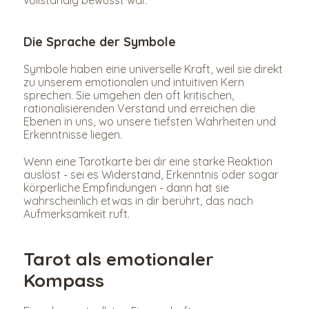
Die Sprache der Symbole
Symbole haben eine universelle Kraft, weil sie direkt 
zu unserem emotionalen und intuitiven Kern 
sprechen. Sie umgehen den oft kritischen, 
rationalisierenden Verstand und erreichen die 
Ebenen in uns, wo unsere tiefsten Wahrheiten und 
Erkenntnisse liegen.
Wenn eine Tarotkarte bei dir eine starke Reaktion 
auslöst - sei es Widerstand, Erkenntnis oder sogar 
körperliche Empfindungen - dann hat sie 
wahrscheinlich etwas in dir berührt, das nach 
Aufmerksamkeit ruft.
Tarot als emotionaler 
Kompass