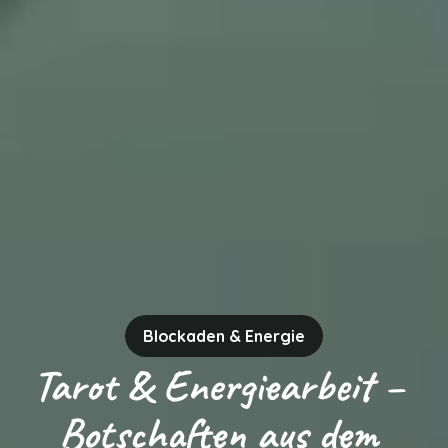
Blockaden & Energie
Tarot & Energiearbeit – 
Botschaften aus dem 