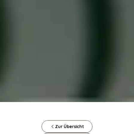
Zur Übersicht