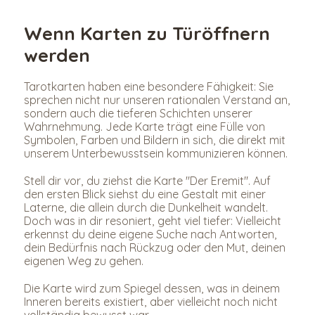
Wenn Karten zu Türöffnern 
werden
Tarotkarten haben eine besondere Fähigkeit: Sie 
sprechen nicht nur unseren rationalen Verstand an, 
sondern auch die tieferen Schichten unserer 
Wahrnehmung. Jede Karte trägt eine Fülle von 
Symbolen, Farben und Bildern in sich, die direkt mit 
unserem Unterbewusstsein kommunizieren können.
Stell dir vor, du ziehst die Karte "Der Eremit". Auf 
den ersten Blick siehst du eine Gestalt mit einer 
Laterne, die allein durch die Dunkelheit wandelt. 
Doch was in dir resoniert, geht viel tiefer: Vielleicht 
erkennst du deine eigene Suche nach Antworten, 
dein Bedürfnis nach Rückzug oder den Mut, deinen 
eigenen Weg zu gehen.
Die Karte wird zum Spiegel dessen, was in deinem 
Inneren bereits existiert, aber vielleicht noch nicht 
vollständig bewusst war.