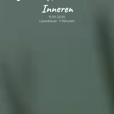
Inneren
11.05.2025
Lesedauer: 7 Minuten