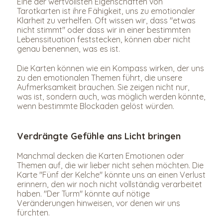
Eine der wertvollsten Eigenschaften von 
Tarotkarten ist ihre Fähigkeit, uns zu emotionaler 
Klarheit zu verhelfen. Oft wissen wir, dass "etwas 
nicht stimmt" oder dass wir in einer bestimmten 
Lebenssituation feststecken, können aber nicht 
genau benennen, was es ist.
Die Karten können wie ein Kompass wirken, der uns 
zu den emotionalen Themen führt, die unsere 
Aufmerksamkeit brauchen. Sie zeigen nicht nur, 
was ist, sondern auch, was möglich werden könnte, 
wenn bestimmte Blockaden gelöst würden.
Verdrängte Gefühle ans Licht bringen
Manchmal decken die Karten Emotionen oder 
Themen auf, die wir lieber nicht sehen möchten. Die 
Karte "Fünf der Kelche" könnte uns an einen Verlust 
erinnern, den wir noch nicht vollständig verarbeitet 
haben. "Der Turm" könnte auf nötige 
Veränderungen hinweisen, vor denen wir uns 
fürchten.