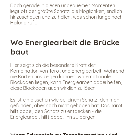
Doch gerade in diesen unbequemen Momenten 
liegt oft der größte Schatz: die Möglichkeit, endlich 
hinzuschauen und zu heilen, was schon lange nach 
Heilung ruft.
Wo Energiearbeit die Brücke 
baut
Hier zeigt sich die besondere Kraft der 
Kombination von Tarot und Energiearbeit. Während 
die Karten uns zeigen können, wo emotionale 
Blockaden liegen, kann Energiearbeit dabei helfen, 
diese Blockaden auch wirklich zu lösen.
Es ist ein bisschen wie bei einem Schatz, den man 
gefunden, aber noch nicht gehoben hat. Das Tarot 
hilft dabei, den Schatz zu entdecken - die 
Energiearbeit hilft dabei, ihn zu bergen.