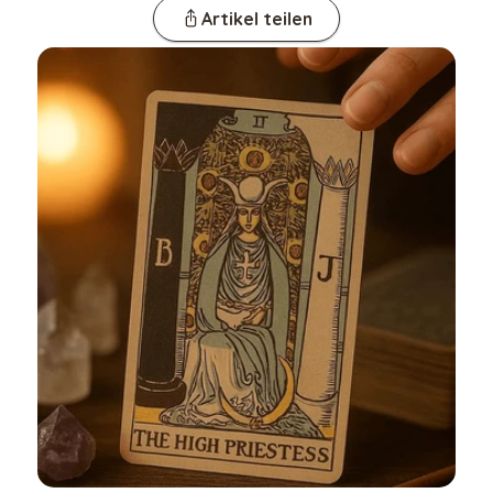
Artikel teilen