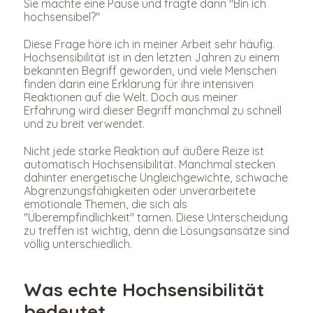
Sie machte eine Pause und fragte dann "Bin ich 
hochsensibel?"
Diese Frage höre ich in meiner Arbeit sehr häufig. 
Hochsensibilität ist in den letzten Jahren zu einem 
bekannten Begriff geworden, und viele Menschen 
finden darin eine Erklärung für ihre intensiven 
Reaktionen auf die Welt. Doch aus meiner 
Erfahrung wird dieser Begriff manchmal zu schnell 
und zu breit verwendet.
Nicht jede starke Reaktion auf äußere Reize ist 
automatisch Hochsensibilität. Manchmal stecken 
dahinter energetische Ungleichgewichte, schwache 
Abgrenzungsfähigkeiten oder unverarbeitete 
emotionale Themen, die sich als 
"Überempfindlichkeit" tarnen. Diese Unterscheidung 
zu treffen ist wichtig, denn die Lösungsansätze sind 
völlig unterschiedlich.
Was echte Hochsensibilität 
bedeutet