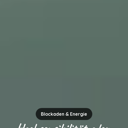
Blockaden & Energie