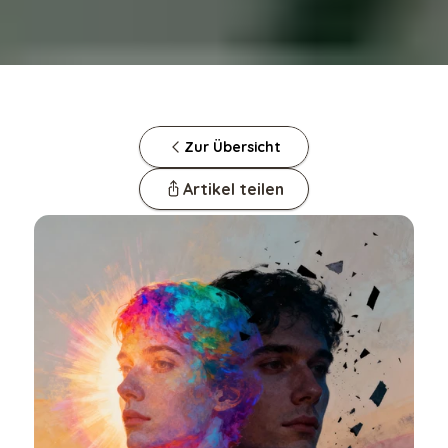
Zur Übersicht
Artikel teilen