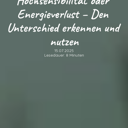
Hochsensibilität oder 
Energieverlust – Den 
Unterschied erkennen und 
nutzen
15.07.2025
Lesedauer: 8 Minuten