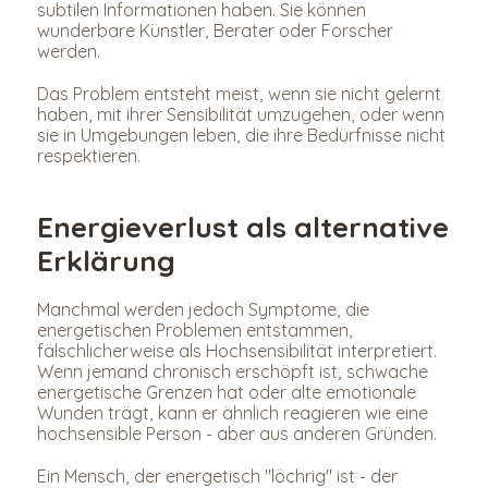
subtilen Informationen haben. Sie können 
wunderbare Künstler, Berater oder Forscher 
werden.
Das Problem entsteht meist, wenn sie nicht gelernt 
haben, mit ihrer Sensibilität umzugehen, oder wenn 
sie in Umgebungen leben, die ihre Bedürfnisse nicht 
respektieren.
Energieverlust als alternative 
Erklärung
Manchmal werden jedoch Symptome, die 
energetischen Problemen entstammen, 
fälschlicherweise als Hochsensibilität interpretiert. 
Wenn jemand chronisch erschöpft ist, schwache 
energetische Grenzen hat oder alte emotionale 
Wunden trägt, kann er ähnlich reagieren wie eine 
hochsensible Person - aber aus anderen Gründen.
Ein Mensch, der energetisch "löchrig" ist - der 