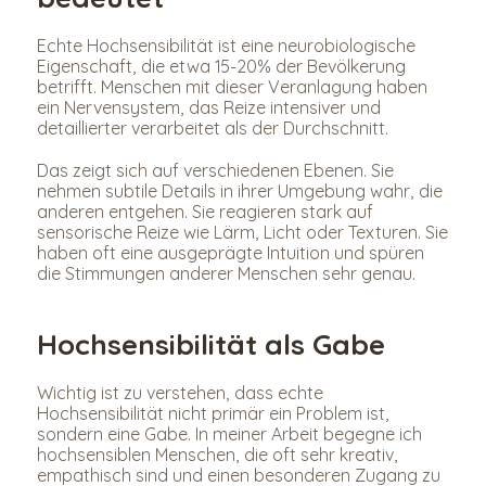
Echte Hochsensibilität ist eine neurobiologische 
Eigenschaft, die etwa 15-20% der Bevölkerung 
betrifft. Menschen mit dieser Veranlagung haben 
ein Nervensystem, das Reize intensiver und 
detaillierter verarbeitet als der Durchschnitt.
Das zeigt sich auf verschiedenen Ebenen. Sie 
nehmen subtile Details in ihrer Umgebung wahr, die 
anderen entgehen. Sie reagieren stark auf 
sensorische Reize wie Lärm, Licht oder Texturen. Sie 
haben oft eine ausgeprägte Intuition und spüren 
die Stimmungen anderer Menschen sehr genau.
Hochsensibilität als Gabe
Wichtig ist zu verstehen, dass echte 
Hochsensibilität nicht primär ein Problem ist, 
sondern eine Gabe. In meiner Arbeit begegne ich 
hochsensiblen Menschen, die oft sehr kreativ, 
empathisch sind und einen besonderen Zugang zu 