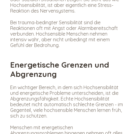
Hochsensibilität, ist aber eigentlich eine Stress-
Reaktion des Nervensystems.
Bei trauma-bedingter Sensibilität sind die 
Reaktionen oft mit Angst oder Alarmbereitschaft 
verbunden. Hochsensible Menschen nehmen 
intensiv wahr, aber nicht unbedingt mit einem 
Gefühl der Bedrohung.
Energetische Grenzen und 
Abgrenzung
Ein wichtiger Bereich, in dem sich Hochsensibilität 
und energetische Probleme unterscheiden, ist die 
Abgrenzungsfähigkeit. Echte Hochsensibilität 
bedeutet nicht automatisch schlechte Grenzen - im 
Gegenteil, viele hochsensible Menschen lernen früh, 
sich zu schützen.
Menschen mit energetischen 
Abgrenzungsproblemen hingegen nehmen oft alles 