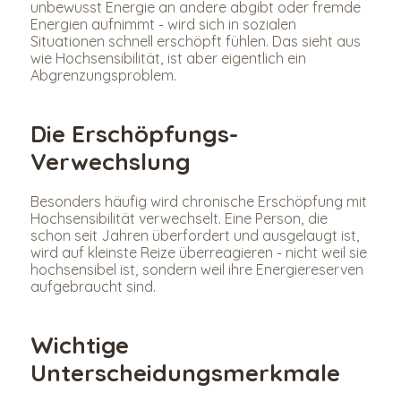
unbewusst Energie an andere abgibt oder fremde 
Energien aufnimmt - wird sich in sozialen 
Situationen schnell erschöpft fühlen. Das sieht aus 
wie Hochsensibilität, ist aber eigentlich ein 
Abgrenzungsproblem.
Die Erschöpfungs-
Verwechslung
Besonders häufig wird chronische Erschöpfung mit 
Hochsensibilität verwechselt. Eine Person, die 
schon seit Jahren überfordert und ausgelaugt ist, 
wird auf kleinste Reize überreagieren - nicht weil sie 
hochsensibel ist, sondern weil ihre Energiereserven 
aufgebraucht sind.
Wichtige 
Unterscheidungsmerkmale