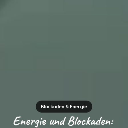
Blockaden & Energie
Energie und Blockaden: 