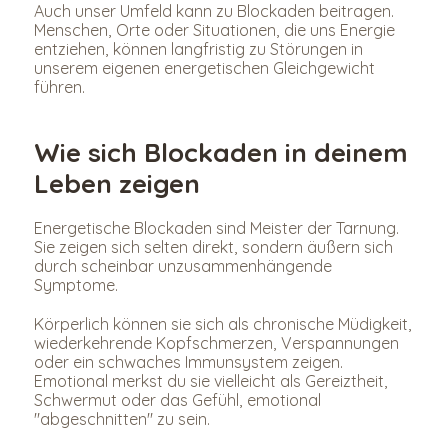
Auch unser Umfeld kann zu Blockaden beitragen. 
Menschen, Orte oder Situationen, die uns Energie 
entziehen, können langfristig zu Störungen in 
unserem eigenen energetischen Gleichgewicht 
führen.
Wie sich Blockaden in deinem 
Leben zeigen
Energetische Blockaden sind Meister der Tarnung. 
Sie zeigen sich selten direkt, sondern äußern sich 
durch scheinbar unzusammenhängende 
Symptome.
Körperlich können sie sich als chronische Müdigkeit, 
wiederkehrende Kopfschmerzen, Verspannungen 
oder ein schwaches Immunsystem zeigen. 
Emotional merkst du sie vielleicht als Gereiztheit, 
Schwermut oder das Gefühl, emotional 
"abgeschnitten" zu sein.