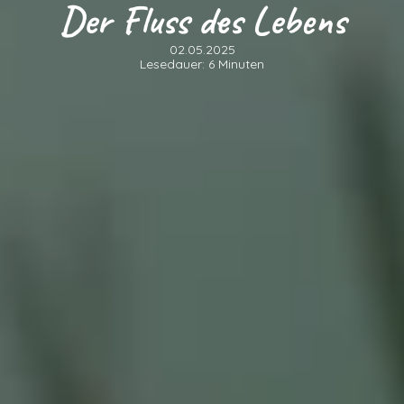
Der Fluss des Lebens
02.05.2025
Lesedauer: 6 Minuten