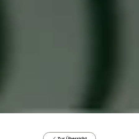
Zur Übersicht