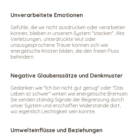
Unverarbeitete Emotionen
Gefühle, die wir nicht ausdrücken oder verarbeiten 
können, bleiben in unserem System "stecken". Alte 
Verletzungen, unterdrückte Wut oder 
unausgesprochene Trauer können sich wie 
energetische Knoten bilden, die den freien Fluss 
behindern.
Negative Glaubenssätze und Denkmuster
Gedanken wie "Ich bin nicht gut genug" oder "Das 
Leben ist schwer" wirken wie energetische Bremsen. 
Sie senden ständig Signale der Begrenzung durch 
unser System und erschaffen Widerstände dort, 
wo eigentlich Leichtigkeit sein könnte.
Umwelteinflüsse und Beziehungen