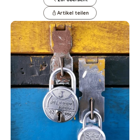
Artikel teilen