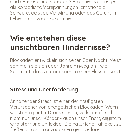
sind sehr real und spürbar. Sie können sich zeigen 
als körperliche Verspannungen, emotionale 
Schwere, geistige Verwirrung oder das Gefühl, im 
Leben nicht voranzukommen.
Wie entstehen diese 
unsichtbaren Hindernisse?
Blockaden entwickeln sich selten über Nacht. Meist 
sammeln sie sich über Jahre hinweg an - wie 
Sediment, das sich langsam in einem Fluss absetzt.
Stress und Überforderung
Anhaltender Stress ist einer der häufigsten 
Verursacher von energetischen Blockaden. Wenn 
wir ständig unter Druck stehen, verkrampft sich 
nicht nur unser Körper - auch unser Energiesystem 
wird starr und unflexibel. Die natürliche Fähigkeit zu 
fließen und sich anzupassen geht verloren.