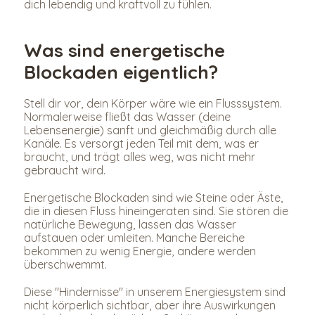
dich lebendig und kraftvoll zu fühlen.
Was sind energetische 
Blockaden eigentlich?
Stell dir vor, dein Körper wäre wie ein Flusssystem. 
Normalerweise fließt das Wasser (deine 
Lebensenergie) sanft und gleichmäßig durch alle 
Kanäle. Es versorgt jeden Teil mit dem, was er 
braucht, und trägt alles weg, was nicht mehr 
gebraucht wird.
Energetische Blockaden sind wie Steine oder Äste, 
die in diesen Fluss hineingeraten sind. Sie stören die 
natürliche Bewegung, lassen das Wasser 
aufstauen oder umleiten. Manche Bereiche 
bekommen zu wenig Energie, andere werden 
überschwemmt.
Diese "Hindernisse" in unserem Energiesystem sind 
nicht körperlich sichtbar, aber ihre Auswirkungen 